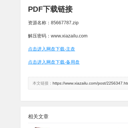
PDF下载链接
资源名称：85667787.zip
解压密码：www.xiazailu.com
点击进入网盘下载-主盘
点击进入网盘下载-备用盘
本文链接：
https://www.xiazailu.com/post/2256347.ht
相关文章