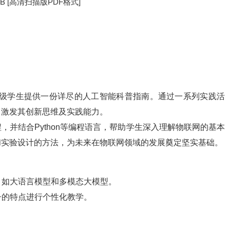
MB [高清扫描版PDF格式]
级学生提供一份详尽的人工智能科普指南。通过一系列实践活
，激发其创新思维及实践能力。
并结合Python等编程语言，帮助学生深入理解物联网的基本
和实验设计的方法，为未来在物联网领域的发展奠定坚实基础。
。
，如大语言模型和多模态大模型。
子的特点进行个性化教学。