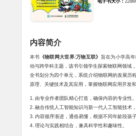
电子书大小：
228
内容简介
本书
《物联网大世界:万物互联》
旨在为小学高年
动与跨学科主题，该书引领学生探索物联网领域
全书划分为四个单元，系统介绍物联网的发展历程，
原理、关键技术及其应用，掌握物联网应用开发
1. 由专业作者团队精心打造，确保内容的专业性
2. 融合传统人工智能知识与新一代人工智能技术
3. 内容循序渐进，通俗易懂，根据不同年龄段孩
4. 理论与实践相结合，兼具科学性和趣味性。