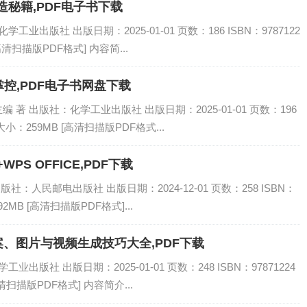
造秘籍,PDF电子书下载
业出版社 出版日期：2025-01-01 页数：186 ISBN：9787122
高清扫描版PDF格式] 内容简...
控,PDF电子书网盘下载
著 出版社：化学工业出版社 出版日期：2025-01-01 页数：196
书大小：259MB [高清扫描版PDF格式...
PS OFFICE,PDF下载
社：人民邮电出版社 出版日期：2024-12-01 页数：258 ISBN：
92MB [高清扫描版PDF格式]...
案、图片与视频生成技巧大全,PDF下载
出版社 出版日期：2025-01-01 页数：248 ISBN：97871224
高清扫描版PDF格式] 内容简介...