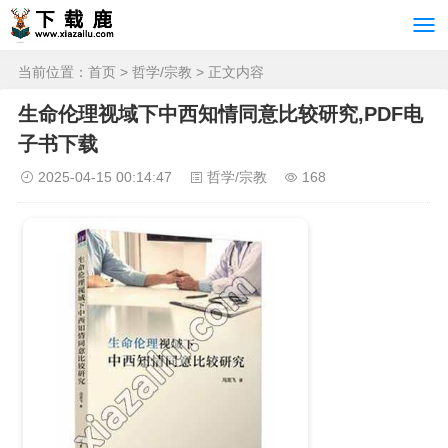
当前位置：
首页
>
哲学/宗教
> 正文内容
生命伦理视域下中西知情同意比较研究,PDF电
子书下载
2025-04-15 00:14:47
哲学/宗教
168