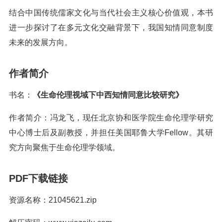
结合中国传统儒家文化与当代社会主义核心价值观，本书
进一步探讨了在多元文化交融背景下，我国知情同意制度
未来的发展方向。
作者简介
书名：
《生命伦理视域下中西知情同意比较研究》
作者简介：冯龙飞，现任北京协和医学院生命伦理学研究
中心博士后及副教授，并担任美国耶鲁大学Fellow。其研
究方向聚焦于生命伦理学领域。
PDF下载链接
资源名称：21045621.zip