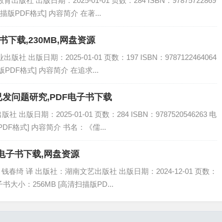
社 出版日期：2025-01-01 页数：284 ISBN：97875722869
描版PDF格式] 内容简介 在著...
书下载,230MB,网盘资源
 出版日期：2025-01-01 页数：197 ISBN：9787122464064
PDF格式] 内容简介 在追求...
已发问题研究,PDF电子书下载
版日期：2025-01-01 页数：284 ISBN：9787520546263 电
DF格式] 内容简介 书名：《儒...
电子书下载,网盘资源
钱春绮 译 出版社：湖南文艺出版社 出版日期：2024-12-01 页数：
 电子书大小：256MB [高清扫描版PD...