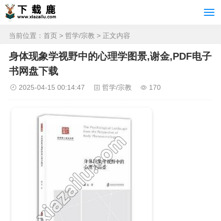
当前位置：
首页
>
哲学/宗教
> 正文内容
身体现象学视野中的心理学图景,谢金,PDF电子
书网盘下载
2025-04-15 00:14:47
哲学/宗教
170