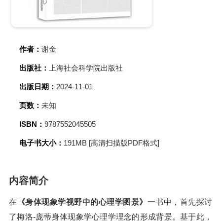
作者：
谢金
出版社：
上海社会科学院出版社
出版日期：
2024-11-01
页数：
未知
ISBN：
9787552045505
电子书大小：
191MB [高清扫描版PDF格式]
内容简介
在
《身体现象学视野中的心理学图景》
一书中，首先探讨
了梅洛-庞蒂身体现象学心理学理念的形成背景。基于此，