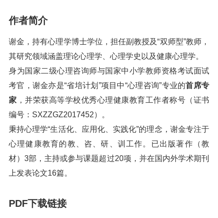
作者简介
谢金，持有心理学博士学位，担任副教授及“双师型”教师，
其研究领域涵盖理论心理学、心理学史以及健康心理学。
身为国家二级心理咨询师与国家中小学教师资格考试面试
考官，谢金亦是“省培计划”项目中“心理咨询”专业的
首席专
家
，并荣获高等学校优秀心理健康教育工作者称号（证书
编号：SXZZGZ2017452）。
秉持心理学“生活化、应用化、实践化”的理念，谢金专注于
心理健康教育的教、咨、研、训工作。已出版著作（教
材）3部，主持或参与课题超过20项，并在国内外学术期刊
上发表论文16篇。
PDF下载链接