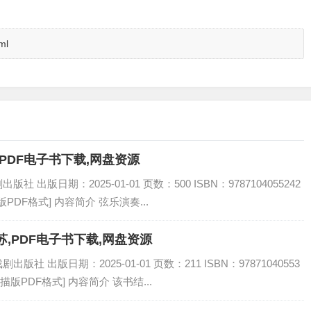
ml
PDF电子书下载,网盘资源
出版日期：2025-01-01 页数：500 ISBN：9787104055242
PDF格式] 内容简介 弦乐演奏...
,PDF电子书下载,网盘资源
 出版日期：2025-01-01 页数：211 ISBN：97871040553
描版PDF格式] 内容简介 该书结...