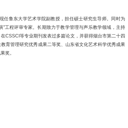
山，现任鲁东大学艺术学院副教授，担任硕士研究生导师。同时为
演”工程评审专家。长期致力于教学管理与声乐教学领域，主持
在CSSCI等专业期刊发表过多篇论文，并获得烟台市第二十四
生教育管理研究优秀成果二等奖、山东省文化艺术科学优秀成果
成果奖。