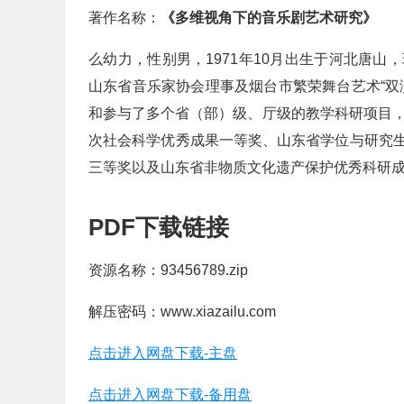
著作名称：
《多维视角下的音乐剧艺术研究》
么幼力，性别男，1971年10月出生于河北唐
山东省音乐家协会理事及烟台市繁荣舞台艺术“双
和参与了多个省（部）级、厅级的教学科研项目，
次社会科学优秀成果一等奖、山东省学位与研究
三等奖以及山东省非物质文化遗产保护优秀科研
PDF下载链接
资源名称：93456789.zip
解压密码：www.xiazailu.com
点击进入网盘下载-主盘
点击进入网盘下载-备用盘