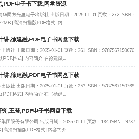
,PDF电子书下载,网盘资源
同方光盘电子出版社 出版日期：2025-01-01 页数：272 ISBN：
32MB [高清扫描版PDF格式] 内...
讲,徐建融,PDF电子书网盘下载
出版日期：2025-01-01 页数：261 ISBN：9787567150676
PDF格式] 内容简介 在徐建融...
讲,徐建融,PDF电子书网盘下载
出版日期：2025-01-01 页数：253 ISBN：9787567150768
PDF格式] 内容简介 在《徐建...
究,王莹,PDF电子书网盘下载
份有限公司 出版日期：2025-01-01 页数：184 ISBN：9787
B [高清扫描版PDF格式] 内容简介...