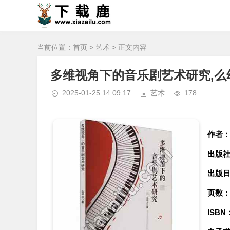
当前位置：
首页
>
艺术
> 正文内容
多维视角下的音乐剧艺术研究,么
2025-01-25 14:09:17
艺术
178
作者
出版
出版
页数
ISBN