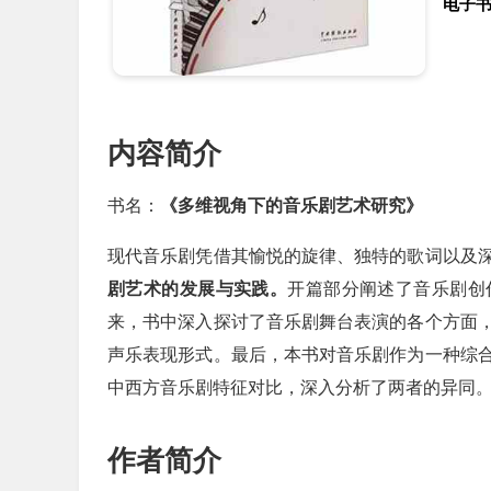
电子
内容简介
书名：
《多维视角下的音乐剧艺术研究》
现代音乐剧凭借其愉悦的旋律、独特的歌词以及
剧艺术的发展与实践。
开篇部分阐述了音乐剧创
来，书中深入探讨了音乐剧舞台表演的各个方面
声乐表现形式。最后，本书对音乐剧作为一种综
中西方音乐剧特征对比，深入分析了两者的异同
作者简介