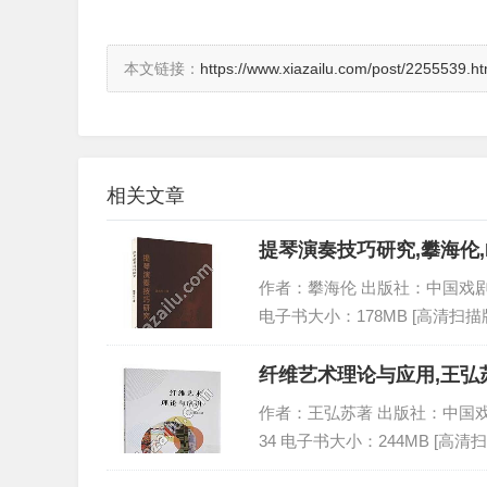
本文链接：
https://www.xiazailu.com/post/2255539.ht
相关文章
提琴演奏技巧研究,攀海伦,
作者：攀海伦 出版社：中国戏剧出版社 
电子书大小：178MB [高清扫描版
纤维艺术理论与应用,王弘苏
作者：王弘苏著 出版社：中国戏剧出版社
34 电子书大小：244MB [高清扫