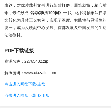
表达，对优质裁判文书进行细致打磨，删繁就简，精心雕
琢，最终形成
《以案释法100问》
一书。此书将抽象法律条
文转化为具体正义实例，实现了深度、实践性与灵活性的
统一，成为反映副中心发展、首都发展及中国发展的生动
法治教材。
PDF下载链接
资源名称：22765432.zip
解压密码：www.xiazailu.com
点击进入网盘下载-主盘
点击进入网盘下载-备用盘