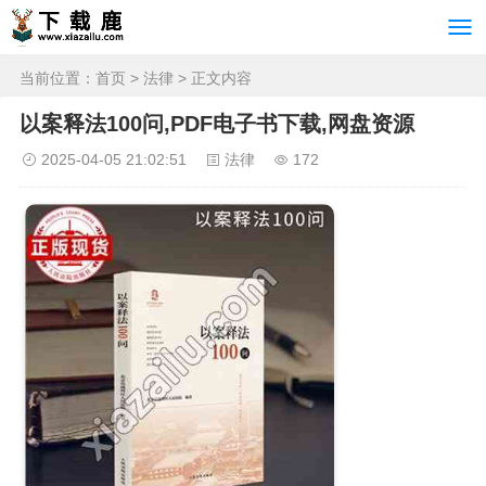
当前位置：
首页
>
法律
> 正文内容
以案释法100问,PDF电子书下载,网盘资源
2025-04-05 21:02:51
法律
172