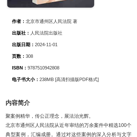
作者：
北京市通州区人民法院 著
出版社：
人民法院出版社
出版日期：
2024-11-01
页数：
308
ISBN：
9787510942808
电子书大小：
238MB [高清扫描版PDF格式]
内容简介
聚案例精华，传公正理念，展法治光辉。
北京市通州区人民法院从近年审结的万余案件中精选100个
典型案例，汇编成册。通过对这些案例的深入分析与文字