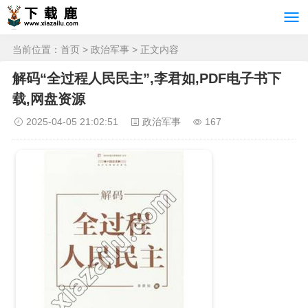
当前位置：
首页
>
政治军事
> 正文内容
解码“全过程人民民主”,李君如,PDF电子书下
载,网盘资源
2025-04-05 21:02:51
政治军事
167