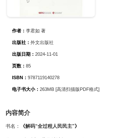
作者：
李君如 著
出版社：
外文出版社
出版日期：
2024-11-01
页数：
85
ISBN：
9787119140278
电子书大小：
263MB [高清扫描版PDF格式]
内容简介
书名：
《解码“全过程人民民主”》