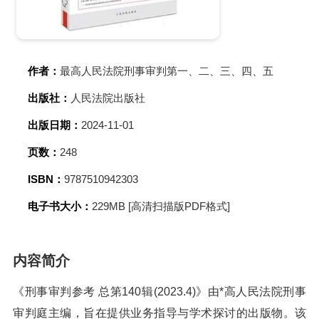
作者：
最高人民法院刑事审判第一、二、三、四、五
出版社：
人民法院出版社
出版日期：
2024-11-01
页数：
248
ISBN：
9787510942303
电子书大小：
229MB [高清扫描版PDF格式]
内容简介
《刑事审判参考 总第140辑(2023.4)》由*高人民法院刑事
审判庭主编，旨在提供业务指导与学术探讨的出版物。该