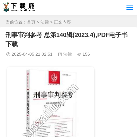
当前位置：
首页
>
法律
> 正文内容
刑事审判参考 总第140辑(2023.4),PDF电子书
下载
2025-04-05 21:02:51
法律
156