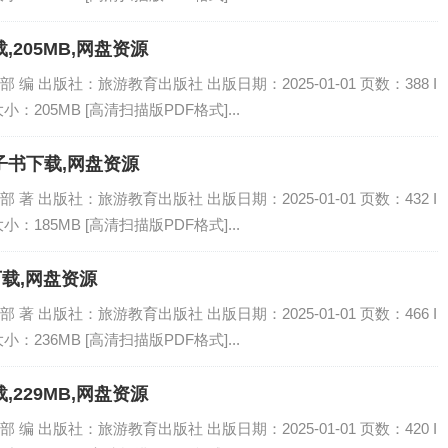
,205MB,网盘资源
 出版社：旅游教育出版社 出版日期：2025-01-01 页数：388 I
大小：205MB [高清扫描版PDF格式]...
,PDF电子书下载,网盘资源
 出版社：旅游教育出版社 出版日期：2025-01-01 页数：432 I
大小：185MB [高清扫描版PDF格式]...
子书下载,网盘资源
 出版社：旅游教育出版社 出版日期：2025-01-01 页数：466 I
大小：236MB [高清扫描版PDF格式]...
,229MB,网盘资源
 出版社：旅游教育出版社 出版日期：2025-01-01 页数：420 I