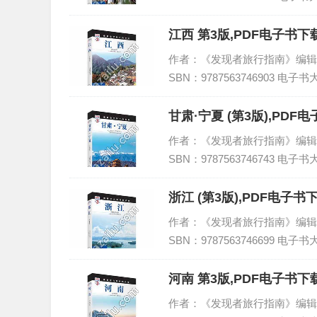
江西 第3版,PDF电子书下载
作者：《发现者旅行指南》编辑部 编
SBN：9787563746903 电子书
甘肃·宁夏 (第3版)
作者：《发现者旅行指南》编辑部 著
SBN：9787563746743 电子书
浙江 (第3版),PDF电
作者：《发现者旅行指南》编辑部 著
SBN：9787563746699 电子书
河南 第3版,PDF电子书下载
作者：《发现者旅行指南》编辑部 编