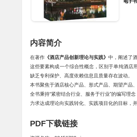
电子
内容简介
在著作
《酒店产品创新理论与实践》
中，阐述了
这些要素构成一个综合性概念，区别于单纯酒店
缺乏专利保护、高度依赖信息且质量存在波动。
本书聚焦于酒店核心产品、形式产品、期望产品
全书秉持“紧密结合行业、服务于行业”的编写理
力求达成理论向实践转化、实践项目化的目标，
PDF下载链接