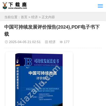
当前位置：
首页
>
经济
> 正文内容
中国可持续发展评价报告(2024),PDF电子书下
载
2025-04-05 21:02:51
经济
177