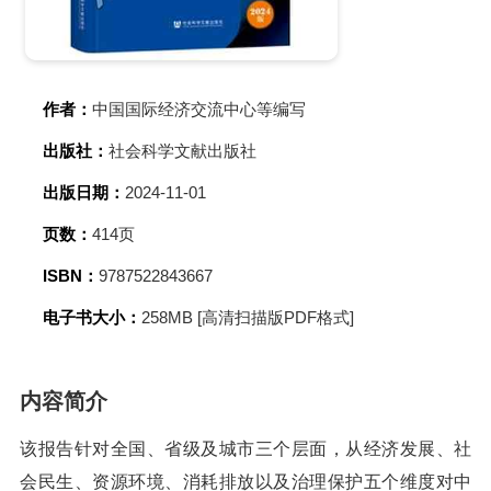
作者：
中国国际经济交流中心等编写
出版社：
社会科学文献出版社
出版日期：
2024-11-01
页数：
414页
ISBN：
9787522843667
电子书大小：
258MB [高清扫描版PDF格式]
内容简介
该报告针对全国、省级及城市三个层面，从经济发展、社
会民生、资源环境、消耗排放以及治理保护五个维度对中