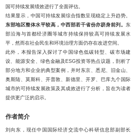
国可持续发展绩效进行了全面评估。
结果显示，中国可持续发展综合指数呈现稳定上升趋势。
东部地区整体水平较高，中西部若干省份亦跻身前列。
东
部沿海与首都经济圈等城市持续保持较高可持续发展水
平，然而在社会民生和环境治理方面仍存在改进空间。
此外，本报告深入探讨了中国绿色低碳转型、碳市场建
设、能源安全、绿色金融及ESG投资等热点议题，剖析了
部分地方和企业的典型案例，并对东京、悉尼、旧金山、
奥斯陆、莫斯科、开普敦、新德里、开罗、巴库九个国际
城市的可持续发展政策及其成效进行了分析，旨在为读者
提供更广泛的启示。
作者简介
刘向东，现任中国国际经济交流中心科研信息部副部长