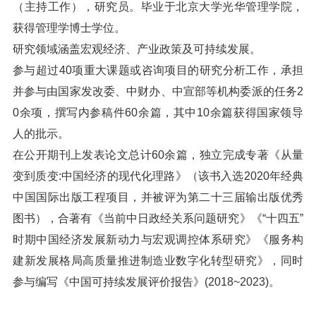
（主持工作），研究员。毕业于北京大学光华管理学院，
获得管理学博士学位。
研究领域涵盖宏观经济、产业政策及可持续发展。
参与超过40项重大课题或咨询项目的研究分析工作，承担
并参与由国家发改委、中财办、中宣部等机构委派的任务2
0余项，撰写内参稿件60余篇，其中10余篇获得国家领导
人的批示。
在公开期刊上发表论文总计60余篇，独立完成专著《从量
变到质变:中国经济的现代化理路》（该书入选2020年经典
中国国际出版工程项目，并被评为第二十三届输出版优秀
图书），合著有《当前中日政经关系问题研究》《“十四五”
时期中国经济发展新动力与宏观调控体系研究》《服务构
建新发展格局高质量推进制造业数字化转型研究》，同时
参与编写《中国可持续发展评价报告》(2018~2023)。