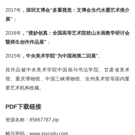
2017年
，深圳文博会“多重视觉：文博会当代水墨艺术推介
展”
；
2016年
，“搜妙创真：全国高等艺术院校山水画教学研讨会
暨师生创作作品展”
；
2015年
，中央美术学院“为中国画第二回展”
。
其作品被中央美术学院中国画与书法学院、甘肃省美术
馆、重庆博物馆、中国三峡博物馆、沧州美术馆等国内重
要艺术机构收藏。
PDF下载链接
资源名称：85667787.zip
解压密码：www.xiazailu.com