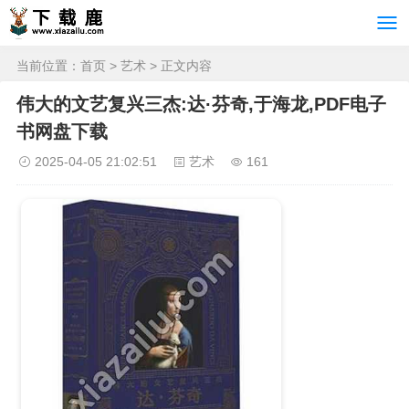
当前位置：
首页
>
艺术
> 正文内容
伟大的文艺复兴三杰:达·芬奇,于海龙,PDF电子
书网盘下载
2025-04-05 21:02:51
艺术
161