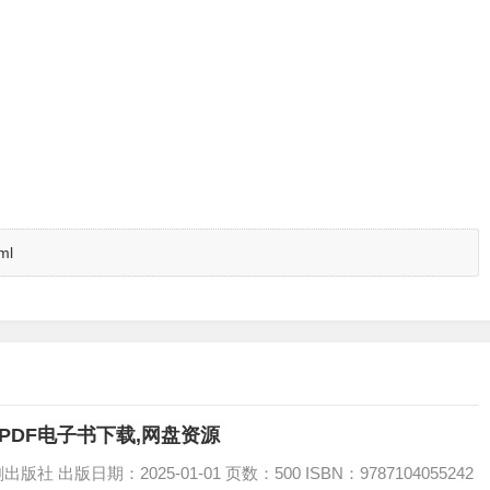
ml
PDF电子书下载,网盘资源
出版日期：2025-01-01 页数：500 ISBN：9787104055242