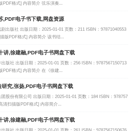
PDF格式] 内容简介 弦乐演奏...
,PDF电子书下载,网盘资源
 出版日期：2025-01-01 页数：211 ISBN：97871040553
描版PDF格式] 内容简介 该书结...
讲,徐建融,PDF电子书网盘下载
出版日期：2025-01-01 页数：256 ISBN：9787567150713
PDF格式] 内容简介 在《徐建...
研究,张扬,PDF电子书网盘下载
有限公司 出版日期：2025-01-01 页数：184 ISBN：978757
[高清扫描版PDF格式] 内容简介...
讲,徐建融,PDF电子书网盘下载
出版日期：2025-01-01 页数：261 ISBN：9787567150676