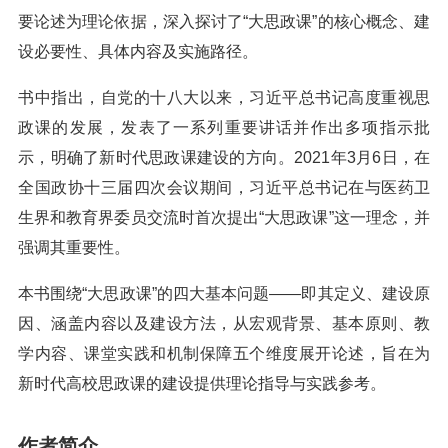
要论述为理论依据，深入探讨了“大思政课”的核心概念、建
设必要性、具体内容及实施路径。
书中指出，自党的十八大以来，习近平总书记高度重视思
政课的发展，发表了一系列重要讲话并作出多项指示批
示，明确了新时代思政课建设的方向。2021年3月6日，在
全国政协十三届四次会议期间，习近平总书记在与医药卫
生界和教育界委员交流时首次提出“大思政课”这一理念，并
强调其重要性。
本书围绕“大思政课”的四大基本问题——即其定义、建设原
因、涵盖内容以及建设方法，从宏观背景、基本原则、教
学内容、课堂实践和机制保障五个维度展开论述，旨在为
新时代高校思政课的建设提供理论指导与实践参考。
作者简介