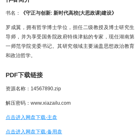
书名：
《守正与创新: 新时代高校(大思政课)建设》
罗成翼，拥有哲学博士学位，担任二级教授及博士研究生
导师，并为享受国务院政府特殊津贴的专家，现任湖南第
一师范学院党委书记。其研究领域主要涵盖思想政治教育
和政治哲学。
PDF下载链接
资源名称：14567890.zip
解压密码：www.xiazailu.com
点击进入网盘下载-主盘
点击进入网盘下载-备用盘