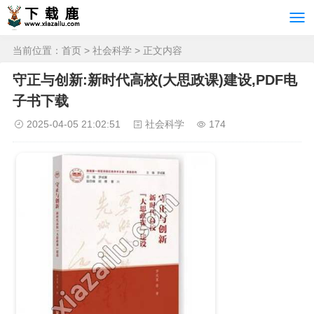
当前位置：
首页
>
社会科学
> 正文内容
守正与创新:新时代高校(大思政课)建设,PDF电
子书下载
2025-04-05 21:02:51
社会科学
174