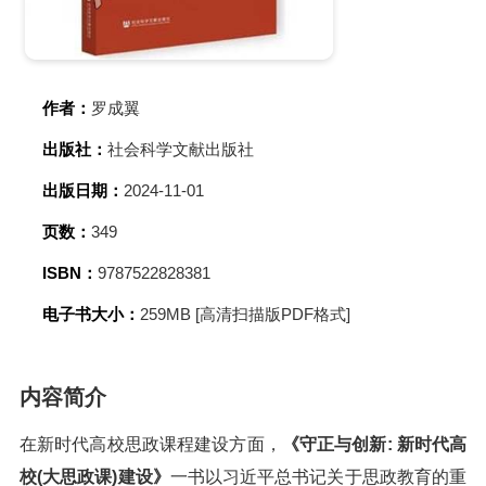
作者：
罗成翼
出版社：
社会科学文献出版社
出版日期：
2024-11-01
页数：
349
ISBN：
9787522828381
电子书大小：
259MB [高清扫描版PDF格式]
内容简介
在新时代高校思政课程建设方面，
《守正与创新: 新时代高
校(大思政课)建设》
一书以习近平总书记关于思政教育的重