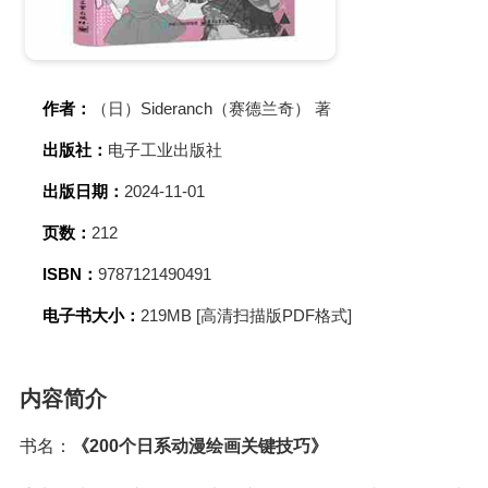
作者：
（日）Sideranch（赛德兰奇） 著
出版社：
电子工业出版社
出版日期：
2024-11-01
页数：
212
ISBN：
9787121490491
电子书大小：
219MB [高清扫描版PDF格式]
内容简介
书名：
《200个日系动漫绘画关键技巧》