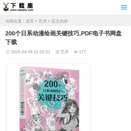
当前位置：
首页
>
艺术
> 正文内容
200个日系动漫绘画关键技巧,PDF电子书网盘
下载
2025-04-05 21:02:51
艺术
177