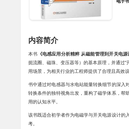
电子
内容简介
本书
《电感应用分析精粹 从磁能管理到开关电源
扼流圈、磁珠、变压器等）的基本原理，并通过“开
用场景，为相关行业的工程师提供了合理且高效
书中通过对电感器与水电站能量转换细节的深入
转换条件的独特视角出发，重构了磁学体系，帮
用的认知水平。
该书既适合初学者作为电磁学与开关电源设计的
考。