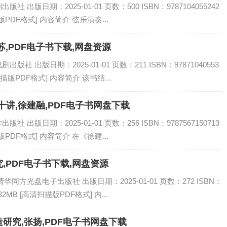
出版日期：2025-01-01 页数：500 ISBN：9787104055242
PDF格式] 内容简介 弦乐演奏...
,PDF电子书下载,网盘资源
 出版日期：2025-01-01 页数：211 ISBN：97871040553
描版PDF格式] 内容简介 该书结...
讲,徐建融,PDF电子书网盘下载
出版日期：2025-01-01 页数：256 ISBN：9787567150713
PDF格式] 内容简介 在《徐建...
,PDF电子书下载,网盘资源
同方光盘电子出版社 出版日期：2025-01-01 页数：272 ISBN：
32MB [高清扫描版PDF格式] 内...
研究,张扬,PDF电子书网盘下载