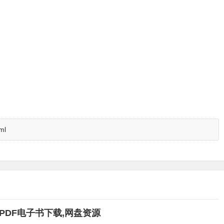
ml
PDF电子书下载,网盘资源