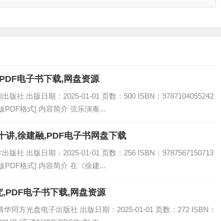
PDF电子书下载,网盘资源
出版日期：2025-01-01 页数：500 ISBN：9787104055242
PDF格式] 内容简介 弦乐演奏...
讲,徐建融,PDF电子书网盘下载
出版日期：2025-01-01 页数：256 ISBN：9787567150713
PDF格式] 内容简介 在《徐建...
,PDF电子书下载,网盘资源
同方光盘电子出版社 出版日期：2025-01-01 页数：272 ISBN：