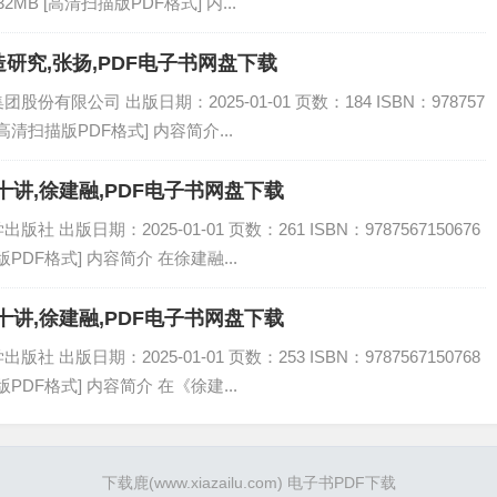
32MB [高清扫描版PDF格式] 内...
研究,张扬,PDF电子书网盘下载
有限公司 出版日期：2025-01-01 页数：184 ISBN：978757
[高清扫描版PDF格式] 内容简介...
讲,徐建融,PDF电子书网盘下载
出版日期：2025-01-01 页数：261 ISBN：9787567150676
PDF格式] 内容简介 在徐建融...
讲,徐建融,PDF电子书网盘下载
出版日期：2025-01-01 页数：253 ISBN：9787567150768
PDF格式] 内容简介 在《徐建...
下载鹿
(www.xiazailu.com)
电子书PDF下载