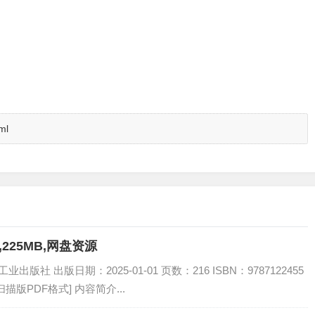
ml
225MB,网盘资源
版社 出版日期：2025-01-01 页数：216 ISBN：9787122455
扫描版PDF格式] 内容简介...