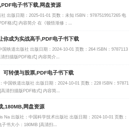
,PDF电子书下载,网盘资源
日期：2025-01-01 页数：未知 ISBN：9787519917265 电
DF格式] 内容简介 在《顿悟渐修；...
让你成为实战高手,PDF电子书下载
道出版社 出版日期：2024-10-01 页数：264 ISBN：9787113
[高清扫描版PDF格式] 内容简介...
、可转债与股票,PDF电子书下载
国铁道出版社 出版日期：2024-10-01 页数：228 ISBN：97871
 [高清扫描版PDF格式] 内容简...
,180MB,网盘资源
is Na 出版社：中国科学技术出版社 出版日期：2024-10-01 页数：
8 电子书大小：180MB [高清扫...