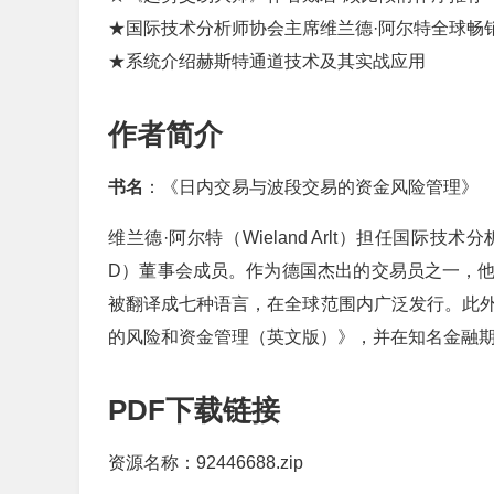
★国际技术分析师协会主席维兰德·阿尔特全球畅
★系统介绍赫斯特通道技术及其实战应用
作者简介
书名
：《日内交易与波段交易的资金风险管理》
维兰德·阿尔特（Wieland Arlt）担任国际
D）董事会成员。作为德国杰出的交易员之一，
被翻译成七种语言，在全球范围内广泛发行。此外
的风险和资金管理（英文版）》，并在知名金融
PDF下载链接
资源名称：92446688.zip