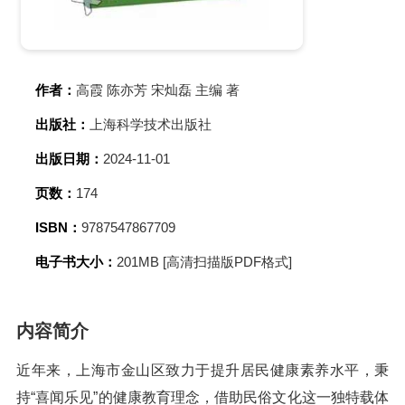
作者：
高霞 陈亦芳 宋灿磊 主编 著
出版社：
上海科学技术出版社
出版日期：
2024-11-01
页数：
174
ISBN：
9787547867709
电子书大小：
201MB [高清扫描版PDF格式]
内容简介
近年来，上海市金山区致力于提升居民健康素养水平，秉
持“喜闻乐见”的健康教育理念，借助民俗文化这一独特载体