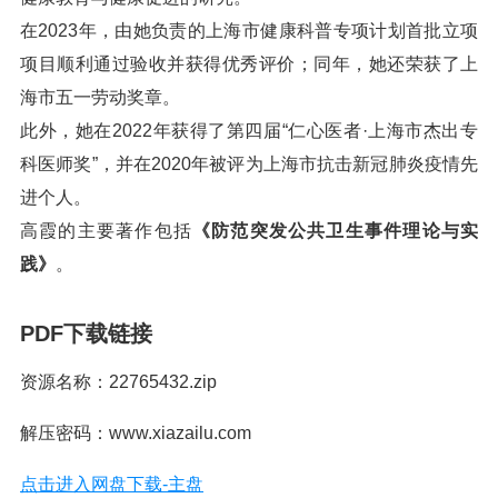
在2023年，由她负责的上海市健康科普专项计划首批立项
项目顺利通过验收并获得优秀评价；同年，她还荣获了上
海市五一劳动奖章。
此外，她在2022年获得了第四届“仁心医者·上海市杰出专
科医师奖”，并在2020年被评为上海市抗击新冠肺炎疫情先
进个人。
高霞的主要著作包括
《防范突发公共卫生事件理论与实
践》
。
PDF下载链接
资源名称：22765432.zip
解压密码：www.xiazailu.com
点击进入网盘下载-主盘