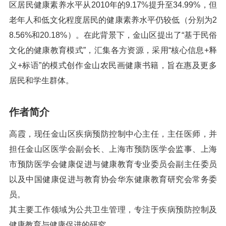
区居民健康素养水平从2010年的9.17%提升至34.99%，但
老年人和低文化程度居民的健康素养水平仍较低（分别为2
8.56%和20.18%）。在此背景下，金山区提出了“基于民俗
文化的健康教育模式”，汇集各方资源，采用“核心信息+释
义+标语”的模式创作金山农民画健康书籍，旨在惠及更多
居民和学生群体。
作者简介
高霞，现任金山区疾病预防控制中心主任，主任医师，并
担任金山区医学会副会长、上海市预防医学会监事、上海
市预防医学会健康促进与健康教育专业委员会副主任委员
以及中国健康促进与教育协会华东健康教育研究会常务委
员。
其主要工作领域为公共卫生管理，专注于疾病预防控制及
健康教育与健康促进的研究。