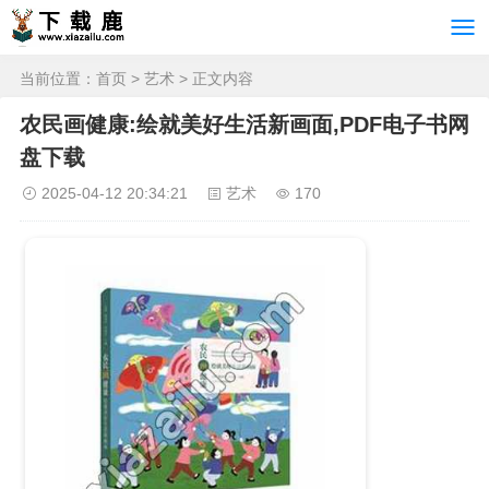
当前位置：
首页
>
艺术
> 正文内容
农民画健康:绘就美好生活新画面,PDF电子书网
盘下载
2025-04-12 20:34:21
艺术
170