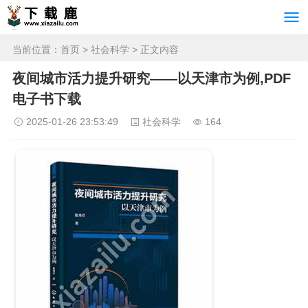
当前位置：
首页
>
社会科学
> 正文内容
夜间城市活力提升研究——以天津市为例,PDF
电子书下载
2025-01-26 23:53:49
社会科学
164