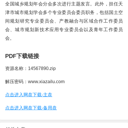
全国城乡规划年会分会多次进行主题发言。此外，担任天
津市城市规划学会多个专业委员会委员职务，包括国土空
间规划研究专业委员会、产教融合与区域合作工作委员
会、城市规划新技术应用专业委员会以及青年工作委员
会。
PDF下载链接
资源名称：14567890.zip
解压密码：www.xiazailu.com
点击进入网盘下载-主盘
点击进入网盘下载-备用盘