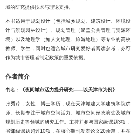
域的研究提供技术与理论支持。
本书适用于规划设计（包括城乡规划、建筑设计、环境设
计与景观园林设计）、规划管理（涵盖公共管理与资源环
境）以及地理学（如人文地理、旅游地理）等专业的高校
教师、学生，同时也适合城市研究爱好者阅读参考，亦可
作为城市管理者制定政策的重要依据。
作者简介
书名：
《夜间城市活力提升研究——以天津市为例》
张秀芹，女性，博士学历，现任天津城建大学建筑学院讲
师。长期专注于城市空间活力、城市空间形态演变及城市
规划历史等领域的研究工作。主持并参与国家级课题3项，
省部级课题超过10项，在核心期刊发表论文20余篇，并在