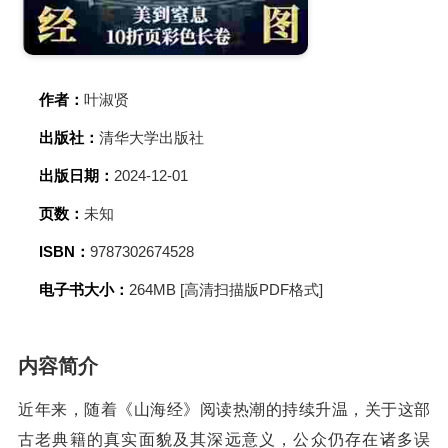
作者：
叶淑贤
出版社：
清华大学出版社
出版日期：
2024-12-01
页数：
未知
ISBN：
9787302674528
电子书大小：
264MB [高清扫描版PDF格式]
内容简介
近年来，随着《山海经》阅读热潮的持续升温，关于这部
古老典籍的真实面貌及其深远意义，公众仍存在诸多误