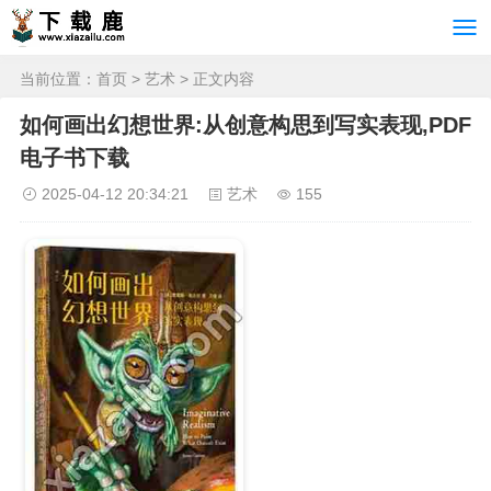
当前位置：
首页
>
艺术
> 正文内容
如何画出幻想世界:从创意构思到写实表现,PDF
电子书下载
2025-04-12 20:34:21
艺术
155