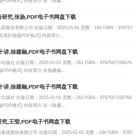
PDF格式] 内容简介 在《徐建...
研究,张扬,PDF电子书网盘下载
有限公司 出版日期：2025-01-01 页数：184 ISBN：978757
[高清扫描版PDF格式] 内容简介...
讲,徐建融,PDF电子书网盘下载
出版日期：2025-01-01 页数：261 ISBN：9787567150676
PDF格式] 内容简介 在徐建融...
讲,徐建融,PDF电子书网盘下载
出版日期：2025-01-01 页数：253 ISBN：9787567150768
PDF格式] 内容简介 在《徐建...
究,王莹,PDF电子书网盘下载
份有限公司 出版日期：2025-01-01 页数：184 ISBN：9787