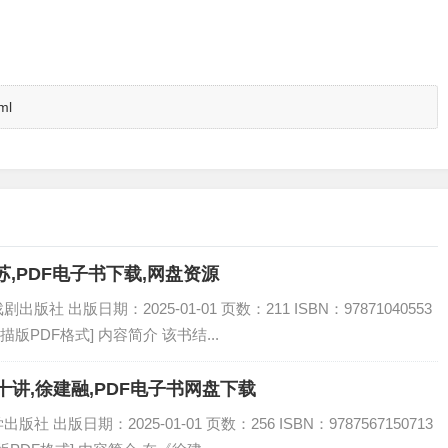
ml
,PDF电子书下载,网盘资源
 出版日期：2025-01-01 页数：211 ISBN：97871040553
描版PDF格式] 内容简介 该书结...
讲,徐建融,PDF电子书网盘下载
出版日期：2025-01-01 页数：256 ISBN：9787567150713