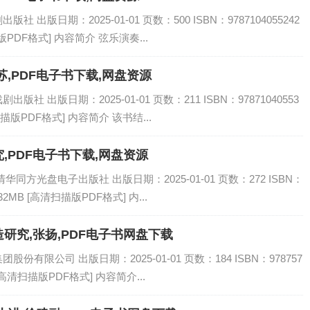
出版日期：2025-01-01 页数：500 ISBN：9787104055242
PDF格式] 内容简介 弦乐演奏...
,PDF电子书下载,网盘资源
 出版日期：2025-01-01 页数：211 ISBN：97871040553
描版PDF格式] 内容简介 该书结...
,PDF电子书下载,网盘资源
同方光盘电子出版社 出版日期：2025-01-01 页数：272 ISBN：
32MB [高清扫描版PDF格式] 内...
研究,张扬,PDF电子书网盘下载
有限公司 出版日期：2025-01-01 页数：184 ISBN：978757
[高清扫描版PDF格式] 内容简介...