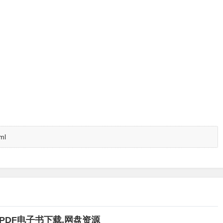
ml
PDF电子书下载,网盘资源