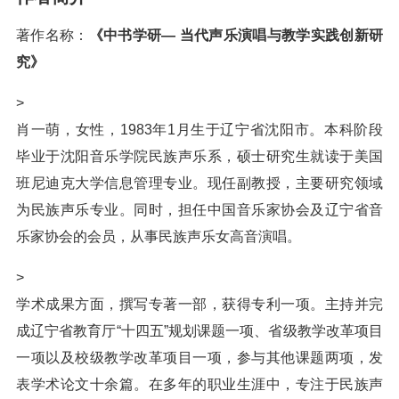
著作名称：
《中书学研— 当代声乐演唱与教学实践创新研
究》
>
肖一萌，女性，1983年1月生于辽宁省沈阳市。本科阶段
毕业于沈阳音乐学院民族声乐系，硕士研究生就读于美国
班尼迪克大学信息管理专业。现任副教授，主要研究领域
为民族声乐专业。同时，担任中国音乐家协会及辽宁省音
乐家协会的会员，从事民族声乐女高音演唱。
>
学术成果方面，撰写专著一部，获得专利一项。主持并完
成辽宁省教育厅“十四五”规划课题一项、省级教学改革项目
一项以及校级教学改革项目一项，参与其他课题两项，发
表学术论文十余篇。在多年的职业生涯中，专注于民族声