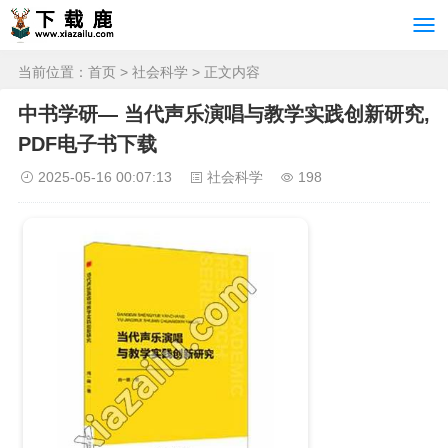
当前位置：
首页
>
社会科学
> 正文内容
中书学研— 当代声乐演唱与教学实践创新研究,
PDF电子书下载
2025-05-16 00:07:13
社会科学
198