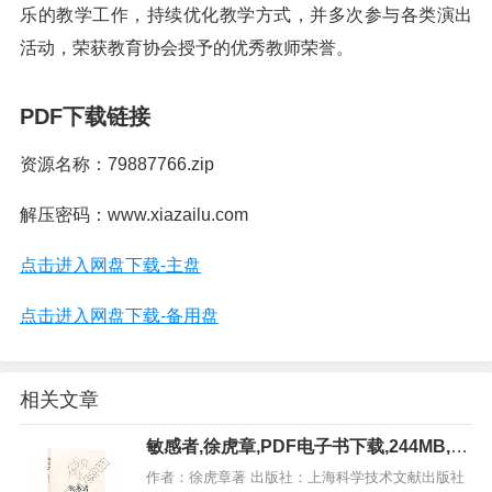
乐的教学工作，持续优化教学方式，并多次参与各类演出
活动，荣获教育协会授予的优秀教师荣誉。
PDF下载链接
资源名称：79887766.zip
解压密码：www.xiazailu.com
点击进入网盘下载-主盘
点击进入网盘下载-备用盘
相关文章
敏感者,徐虎章,PDF电子书下载,244MB,网
盘资源
作者：徐虎章著 出版社：上海科学技术文献出版社