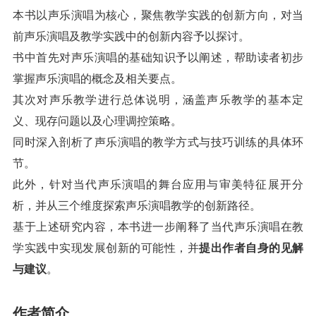
本书以声乐演唱为核心，聚焦教学实践的创新方向，对当
前声乐演唱及教学实践中的创新内容予以探讨。
书中首先对声乐演唱的基础知识予以阐述，帮助读者初步
掌握声乐演唱的概念及相关要点。
其次对声乐教学进行总体说明，涵盖声乐教学的基本定
义、现存问题以及心理调控策略。
同时深入剖析了声乐演唱的教学方式与技巧训练的具体环
节。
此外，针对当代声乐演唱的舞台应用与审美特征展开分
析，并从三个维度探索声乐演唱教学的创新路径。
基于上述研究内容，本书进一步阐释了当代声乐演唱在教
学实践中实现发展创新的可能性，并
提出作者自身的见解
与建议
。
作者简介