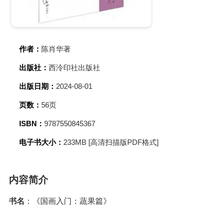
作者：
陈肖华著
出版社：
西泠印社出版社
出版日期：
2024-08-01
页数：
56页
ISBN：
9787550845367
电子书大小：
233MB [高清扫描版PDF格式]
内容简介
书名
：《国画入门：蔬果篇》