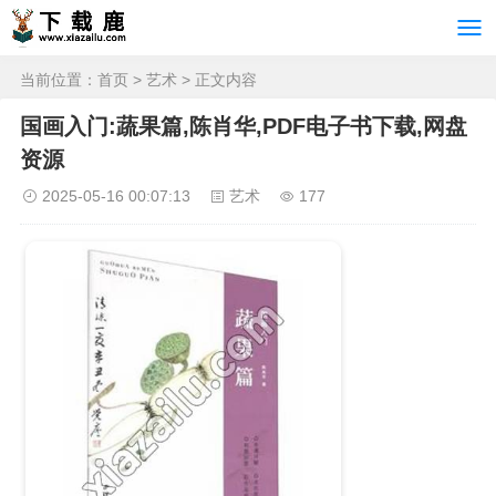
当前位置：
首页
>
艺术
> 正文内容
国画入门:蔬果篇,陈肖华,PDF电子书下载,网盘
资源
2025-05-16 00:07:13
艺术
177