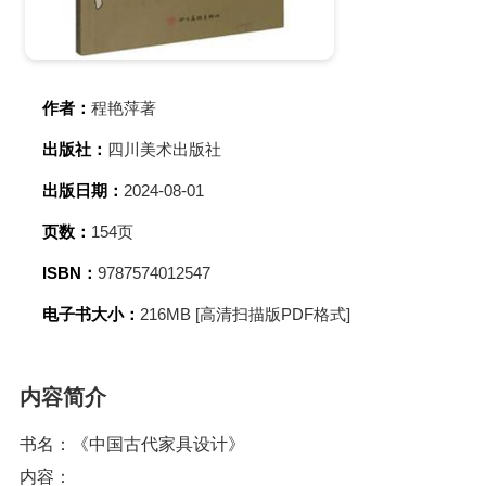
作者：
程艳萍著
出版社：
四川美术出版社
出版日期：
2024-08-01
页数：
154页
ISBN：
9787574012547
电子书大小：
216MB [高清扫描版PDF格式]
内容简介
书名：《中国古代家具设计》
内容：