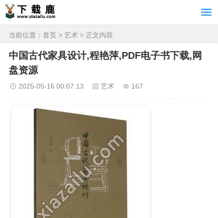
当前位置：
首页
>
艺术
> 正文内容
中国古代家具设计,程艳萍,PDF电子书下载,网
盘资源
2025-05-16 00:07:13
艺术
167