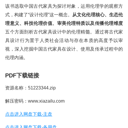
该书选取中国古代家具为探讨对象，运用伦理学的观察方
式，构建了“设计伦理”这一概念。
从文化伦理核心、生态伦
理意义、科技伦理价值、审美伦理特质以及传播伦理维度
五个方面剖析古代家具设计中的伦理精髓。通过将古代家
具设计行为置于人类社会活动与存在本质的高度予以审
视，深入挖掘中国古代家具在设计、使用及传承过程中的
伦理内涵。
PDF下载链接
资源名称：51223344.zip
解压密码：www.xiazailu.com
点击进入网盘下载-主盘
点击进入网盘下载-备用盘