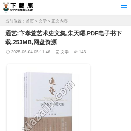
当前位置：
首页
>
文学
> 正文内容
通艺:卞孝萱艺术史文集,朱天曙,PDF电子书下
载,253MB,网盘资源
2025-06-04 05:11:46
文学
143