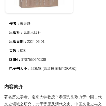
作者：
朱天曙
出版社：
凤凰出版社
出版日期：
2024-06-01
页数：
828
ISBN：
9787550640139
电子书大小：
253MB [高清扫描版PDF格式]
内容简介
著名历史学者、南京大学教授卞孝萱先生致力于中国古代
文史领域之研究，尤于晋唐及清代文史、中国文化史与文