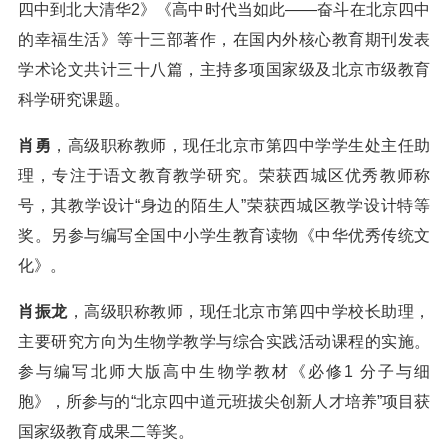
四中到北大清华2》《高中时代当如此——奋斗在北京四中
的幸福生活》等十三部著作，在国内外核心教育期刊发表
学术论文共计三十八篇，主持多项国家级及北京市级教育
科学研究课题。
肖勇
，高级职称教师，现任北京市第四中学学生处主任助
理，专注于语文教育教学研究。荣获西城区优秀教师称
号，其教学设计“身边的陌生人”荣获西城区教学设计特等
奖。另参与编写全国中小学生教育读物《中华优秀传统文
化》。
肖振龙
，高级职称教师，现任北京市第四中学校长助理，
主要研究方向为生物学教学与综合实践活动课程的实施。
参与编写北师大版高中生物学教材《必修1 分子与细
胞》，所参与的“北京四中道元班拔尖创新人才培养”项目获
国家级教育成果二等奖。