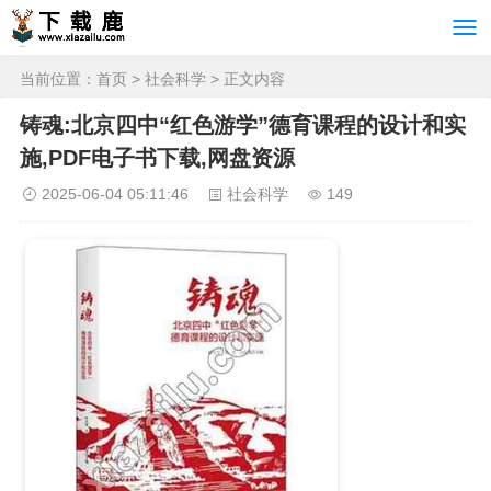
当前位置：
首页
>
社会科学
> 正文内容
铸魂:北京四中“红色游学”德育课程的设计和实
施,PDF电子书下载,网盘资源
2025-06-04 05:11:46
社会科学
149