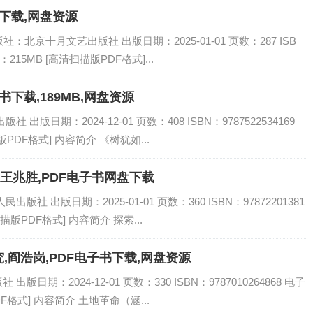
书下载,网盘资源
社：北京十月文艺出版社 出版日期：2025-01-01 页数：287 ISB
：215MB [高清扫描版PDF格式]...
书下载,189MB,网盘资源
出版日期：2024-12-01 页数：408 ISBN：9787522534169
PDF格式] 内容简介 《树犹如...
,王兆胜,PDF电子书网盘下载
社 出版日期：2025-01-01 页数：360 ISBN：97872201381
描版PDF格式] 内容简介 探索...
阎浩岗,PDF电子书下载,网盘资源
日期：2024-12-01 页数：330 ISBN：9787010264868 电子
F格式] 内容简介 土地革命（涵...