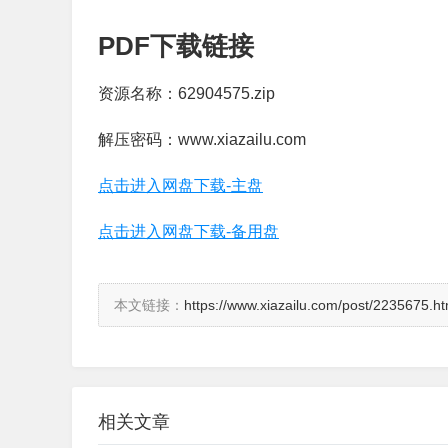
PDF下载链接
资源名称：62904575.zip
解压密码：www.xiazailu.com
点击进入网盘下载-主盘
点击进入网盘下载-备用盘
本文链接：
https://www.xiazailu.com/post/2235675.ht
相关文章