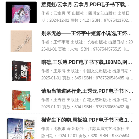
惹霓虹/云拿月,云拿月,PDF电子书下载,网
盘资源
作者：云拿月 著 出版社：四川文艺出版社 出版日
期：2024-12-01 页数：412 ISBN：9787541170287
电子书大小：201MB [高清扫描版PDF格式] 内容简
别来无恙——王怀宇中短篇小说选,王怀宇,
介 据传...
PDF电子书网盘下载
作者：王怀宇著 出版社：长春出版社 出版日期：20
25-01-01 页数：未知 ISBN：9787544575515 电子
书大小：218MB [高清扫描版PDF格式] 内容简介 此
暗礁,王乐溥,PDF电子书下载,190MB,网盘
书名为《别...
资源
作者：王乐溥 出版社：中国文史出版社 出版日期：
2025-01-01 页数：345 ISBN：9787520546485 电子
书大小：190MB [高清扫描版PDF格式] 内容简介
请沿当前道路行走,王秀云,PDF电子书下
《暗礁》...
载,网盘资源
作者：王秀云 出版社：百花文艺出版社 出版日期：
2025-01-01 页数：304 ISBN：9787530689462 电子
书大小：209MB [高清扫描版PDF格式] 内容简介
槲寄生下的吻,周板娘,PDF电子书下载,191
《请沿当...
MB,网盘资源
作者：周板娘 著 出版社：江苏凤凰文艺出版社 出
版日期：2024-12-01 页数：320 ISBN：978755948