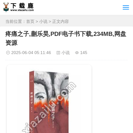
当前位置：
首页
>
小说
> 正文内容
疼痛之子,蒯乐昊,PDF电子书下载,234MB,网盘
资源
2025-06-04 05:11:46
小说
145