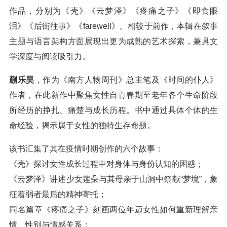
作品，分别为《壳》《云梦泽》《疼痛之子》《即食眼
泪》《后街往事》《farewell》。相较于前作，本辑在叙事
主题与语言架构方面展现出更为成熟的艺术探索，兼具文
学深度与阅读吸引力。
蒯乐昊
，作为《南方人物周刊》总主笔及《时间的仆人》
作者，在此新作中聚焦女性自青春期至老年各个生命阶段
所经历的挣扎、痛楚与成长历程。书中通过具体个体的生
命经验，揭示属于女性的独特生存命题。
该书汇集了其在疫情时期创作的六个故事：
《壳》探讨女性成长过程中对身体与身份认知的困惑；
《云梦泽》讲述少女莲朵与其母亲于山洞中祭献“梦境”，象
征着弱者最后的精神寄托；
同名篇章《疼痛之子》刻画两位年迈女性如何重新理解亲
情、性别与情感关系；