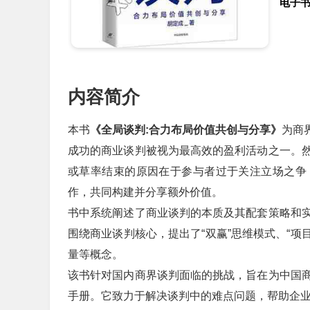
电子
内容简介
本书
《全局谈判:合力布局价值共创与分享》
为商
成功的商业谈判被视为最高效的盈利活动之一。
或草率结束的原因在于参与者过于关注立场之争
作，共同构建并分享额外价值。
书中系统阐述了商业谈判的本质及其配套策略和
围绕商业谈判核心，提出了“双赢”思维模式、“项
量等概念。
该书针对国内商界谈判面临的挑战，旨在为中国
手册。它致力于解决谈判中的难点问题，帮助企