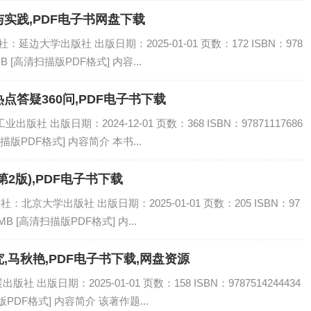
实践,PDF电子书网盘下载
延边大学出版社 出版日期：2025-01-01 页数：172 ISBN：978
MB [高清扫描版PDF格式] 内容...
答疑360问,PDF电子书下载
社 出版日期：2024-12-01 页数：368 ISBN：97871117686
描版PDF格式] 内容简介 本书...
2版),PDF电子书下载
：北京大学出版社 出版日期：2025-01-01 页数：205 ISBN：97
MB [高清扫描版PDF格式] 内...
马秋艳,PDF电子书下载,网盘资源
出版日期：2025-01-01 页数：158 ISBN：9787514244434
PDF格式] 内容简介 该著作题...