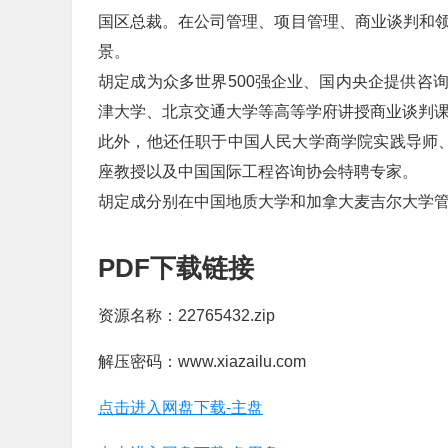
国区总裁。在公司管理、项目管理、商业谈判和领
景。
胡定成为众多世界500强企业、国内央企提供咨
津大学、北京交通大学等高等学府讲授商业谈判
此外，他还任职于中国人民大学商学院实践导师、
座教授以及中国国际工程咨询协会特聘专家。
胡定成分别在中国地质大学和加拿大麦吉尔大学管
PDF下载链接
资源名称：22765432.zip
解压密码：www.xiazailu.com
点击进入网盘下载-主盘