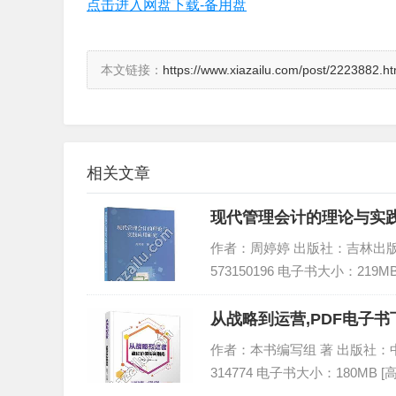
点击进入网盘下载-备用盘
本文链接：
https://www.xiazailu.com/post/2223882.ht
相关文章
现代管理会计的理论与实践
作者：周婷婷 出版社：吉林出版集团股
573150196 电子书大小：219M
从战略到运营,PDF电子书下
作者：本书编写组 著 出版社：中国铁
314774 电子书大小：180MB 