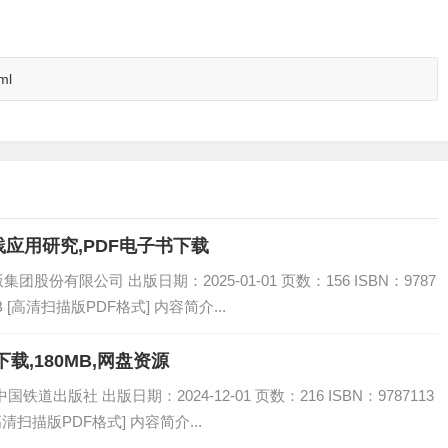
ml
应用研究,PDF电子书下载
份有限公司 出版日期：2025-01-01 页数：156 ISBN：9787
B [高清扫描版PDF格式] 内容简介...
载,180MB,网盘资源
道出版社 出版日期：2024-12-01 页数：216 ISBN：9787113
[高清扫描版PDF格式] 内容简介...