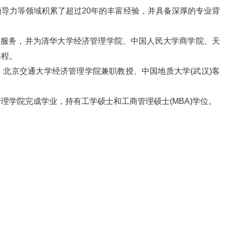
导力等领域积累了超过20年的丰富经验，并具备深厚的专业背
询服务，并为清华大学经济管理学院、中国人民大学商学院、天
课程。
北京交通大学经济管理学院兼职教授、中国地质大学(武汉)客
理学院完成学业，持有工学硕士和工商管理硕士(MBA)学位。