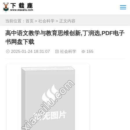
当前位置：
首页
>
社会科学
> 正文内容
高中语文教学与教育思维创新,丁润选,PDF电子
书网盘下载
2025-01-24 18:31:07
社会科学
165