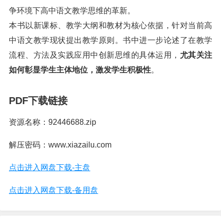
争环境下高中语文教学思维的革新。
本书以新课标、教学大纲和教材为核心依据，针对当前高
中语文教学现状提出教学原则。书中进一步论述了在教学
流程、方法及实践应用中创新思维的具体运用，
尤其关注
如何彰显学生主体地位，激发学生积极性
。
PDF下载链接
资源名称：92446688.zip
解压密码：www.xiazailu.com
点击进入网盘下载-主盘
点击进入网盘下载-备用盘