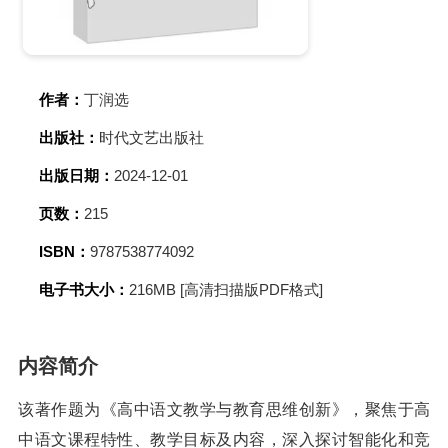
作者：
丁润选
出版社：
时代文艺出版社
出版日期：
2024-12-01
页数：
215
ISBN：
9787538774092
电子书大小：
216MB [高清扫描版PDF格式]
内容简介
该著作题为《高中语文教学与教育思维创新》，聚焦于高
中语文课程特性、教学目标及内容，深入探讨智能化和竞