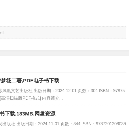
ml
/梦筱二著,PDF电子书下载
文艺出版社 出版日期：2024-12-01 页数：304 ISBN：97875
 [高清扫描版PDF格式] 内容简介...
书下载,183MB,网盘资源
 出版日期：2024-11-01 页数：344 ISBN：9787201208039