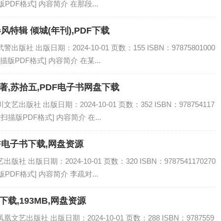
PDF格式] 内容简介 在那段...
春风特辑 倾城(年刊),PDF下载
社 出版日期：2024-10-01 页数：155 ISBN：97875801000
描版PDF格式] 内容简介 在某...
著,苏拾五,PDF电子书网盘下载
版社 出版日期：2024-10-01 页数：352 ISBN：978754117
清扫描版PDF格式] 内容简介 在...
DF电子书下载,网盘资源
 出版日期：2024-10-01 页数：320 ISBN：9787541170270
PDF格式] 内容简介 李疏对...
下载,193MB,网盘资源
艺出版社 出版日期：2024-10-01 页数：288 ISBN：9787559