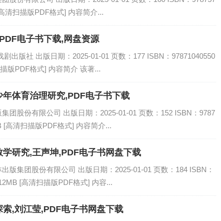
[高清扫描版PDF格式] 内容简介...
PDF电子书下载,网盘资源
社 出版日期：2025-01-01 页数：177 ISBN：97871040550
描版PDF格式] 内容简介 该著...
年体育治理研究,PDF电子书下载
份有限公司 出版日期：2025-01-01 页数：152 ISBN：9787
B [高清扫描版PDF格式] 内容简介...
学研究,王声坤,PDF电子书网盘下载
集团股份有限公司 出版日期：2025-01-01 页数：184 ISBN：
12MB [高清扫描版PDF格式] 内容...
索,刘江莹,PDF电子书网盘下载