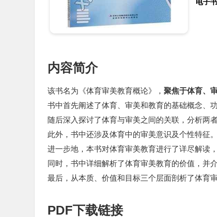
电子
内容简介
该书名为《体育审美教育概论》，
聚焦于体育、
书中首先阐述了体育、审美和教育的基础概念、
随后深入探讨了体育与审美之间的关联，分析两
此外，书中还涉及体育中的审美意识及个性特征
进一步地，本书对体育审美教育进行了详尽解读
同时，书中详细解析了体育审美教育的价值，并
最后，从本质、价值和目标三个层面剖析了体育
PDF下载链接