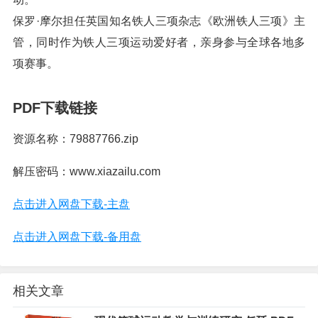
保罗·摩尔担任英国知名铁人三项杂志《欧洲铁人三项》主
管，同时作为铁人三项运动爱好者，亲身参与全球各地多
项赛事。
PDF下载链接
资源名称：79887766.zip
解压密码：www.xiazailu.com
点击进入网盘下载-主盘
点击进入网盘下载-备用盘
相关文章