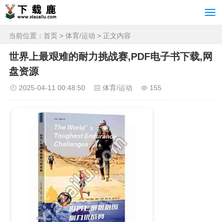
当前位置：
首页
>
体育/运动
> 正文内容
世界上最艰难的耐力挑战赛,PDF电子书下载,网
盘资源
2025-04-11 00:48:50
体育/运动
155