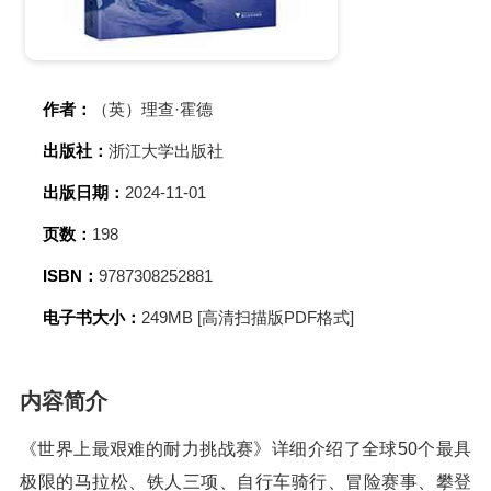
作者：
（英）理查·霍德
出版社：
浙江大学出版社
出版日期：
2024-11-01
页数：
198
ISBN：
9787308252881
电子书大小：
249MB [高清扫描版PDF格式]
内容简介
《世界上最艰难的耐力挑战赛》详细介绍了全球50个最具
极限的马拉松、铁人三项、自行车骑行、冒险赛事、攀登