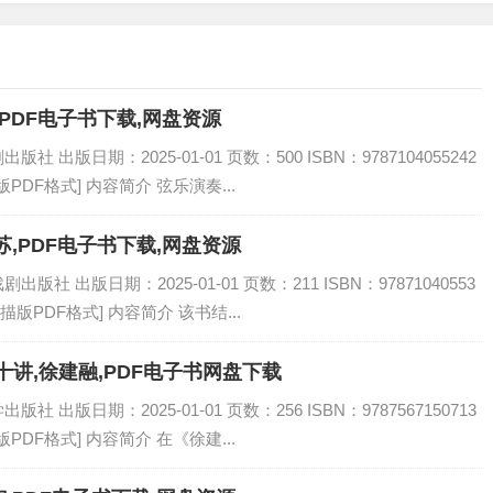
PDF电子书下载,网盘资源
出版日期：2025-01-01 页数：500 ISBN：9787104055242
PDF格式] 内容简介 弦乐演奏...
,PDF电子书下载,网盘资源
 出版日期：2025-01-01 页数：211 ISBN：97871040553
描版PDF格式] 内容简介 该书结...
讲,徐建融,PDF电子书网盘下载
出版日期：2025-01-01 页数：256 ISBN：9787567150713
PDF格式] 内容简介 在《徐建...