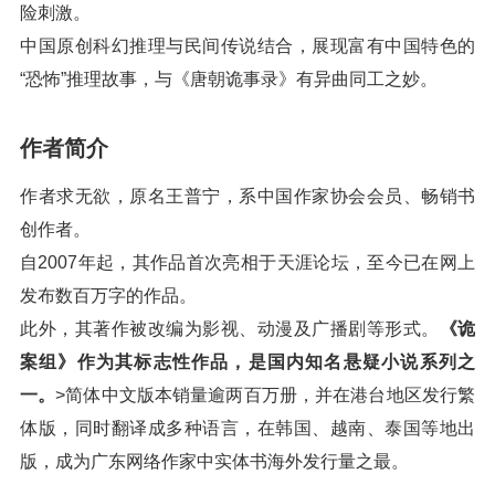
险刺激。
中国原创科幻推理与民间传说结合，展现富有中国特色的
“恐怖”推理故事，与《唐朝诡事录》有异曲同工之妙。
作者简介
作者求无欲，原名王普宁，系中国作家协会会员、畅销书
创作者。
自2007年起，其作品首次亮相于天涯论坛，至今已在网上
发布数百万字的作品。
此外，其著作被改编为影视、动漫及广播剧等形式。
《诡
案组》作为其标志性作品，是国内知名悬疑小说系列之
一。
>简体中文版本销量逾两百万册，并在港台地区发行繁
体版，同时翻译成多种语言，在韩国、越南、泰国等地出
版，成为广东网络作家中实体书海外发行量之最。