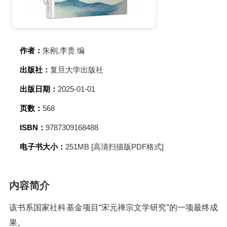
作者：
朱刚,李贵 编
出版社：
复旦大学出版社
出版日期：
2025-01-01
页数：
568
ISBN：
9787309168488
电子书大小：
251MB [高清扫描版PDF格式]
内容简介
该书系国家社科基金项目“宋元禅宗文学研究”的一项最终成
果。