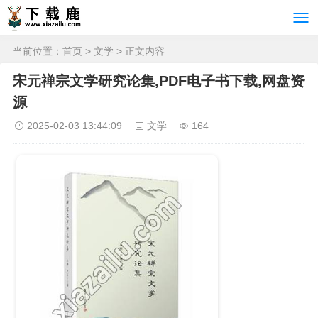
当前位置：
首页
>
文学
> 正文内容
宋元禅宗文学研究论集,PDF电子书下载,网盘资
源
2025-02-03 13:44:09
文学
164