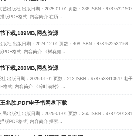
社 出版日期：2025-01-01 页数：336 ISBN：97875321907
描版PDF格式] 内容简介 在历...
书下载,189MB,网盘资源
出版日期：2024-12-01 页数：408 ISBN：9787522534169
PDF格式] 内容简介 《树犹如...
书下载,260MB,网盘资源
日期：2025-01-01 页数：212 ISBN：9787523410547 电子
F格式] 内容简介 《碎叶满树》...
,王兆胜,PDF电子书网盘下载
社 出版日期：2025-01-01 页数：360 ISBN：97872201381
描版PDF格式] 内容简介 探索...