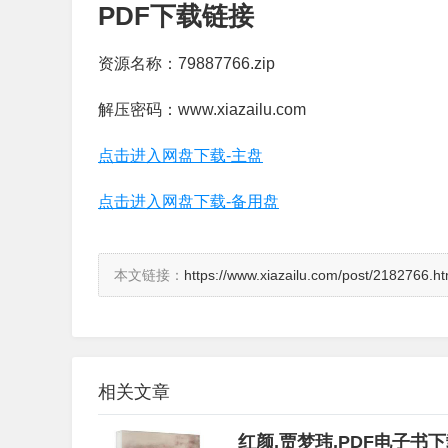
PDF下载链接
资源名称：79887766.zip
解压密码：www.xiazailu.com
点击进入网盘下载-主盘
点击进入网盘下载-备用盘
本文链接：
https://www.xiazailu.com/post/2182766.ht
相关文章
红颜,贾梦玮,PDF电子书下