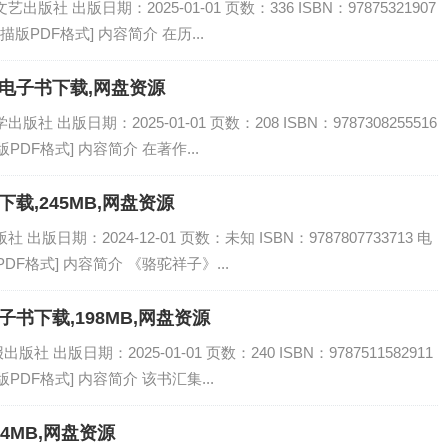
社 出版日期：2025-01-01 页数：336 ISBN：97875321907
描版PDF格式] 内容简介 在历...
F电子书下载,网盘资源
 出版日期：2025-01-01 页数：208 ISBN：9787308255516
PDF格式] 内容简介 在著作...
下载,245MB,网盘资源
版日期：2024-12-01 页数：未知 ISBN：9787807733713 电
DF格式] 内容简介 《骆驼祥子》...
子书下载,198MB,网盘资源
出版日期：2025-01-01 页数：240 ISBN：9787511582911
PDF格式] 内容简介 该书汇集...
14MB,网盘资源