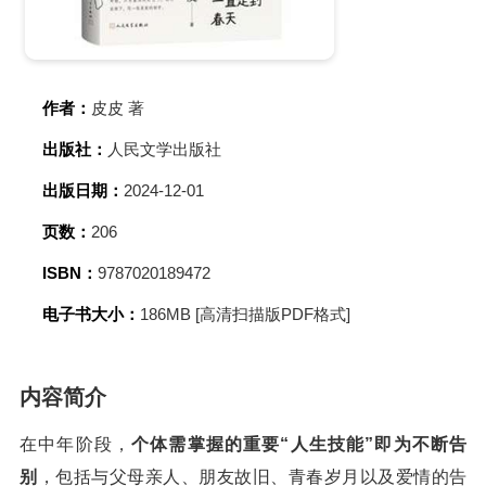
作者：
皮皮 著
出版社：
人民文学出版社
出版日期：
2024-12-01
页数：
206
ISBN：
9787020189472
电子书大小：
186MB [高清扫描版PDF格式]
内容简介
在中年阶段，
个体需掌握的重要“人生技能”即为不断告
别
，包括与父母亲人、朋友故旧、青春岁月以及爱情的告