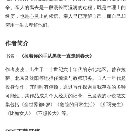
辛。亲人的离去是一段漫长而湿润的过程，既是生理上的
经历，也是心灵上的领悟。亲人早已理解自己，而自己却
需用一生去理解他们。
作者简介
书名：
《拉着你的手从黑夜一直走到春天》
作者皮皮，出生于二十世纪六十年代的东北地区。曾在拉
萨、北京及沈阳等地担任编辑与教师职务。自八十年代起
投身创作，其间时有停顿，通过写作探索自我存在的多种
可能性，其作品成为个人经历的记录。已发表的小说散文
集包括《全世界都8岁》《危险的日常生活》《所谓先生》
《比如女人》《不想长大》等。