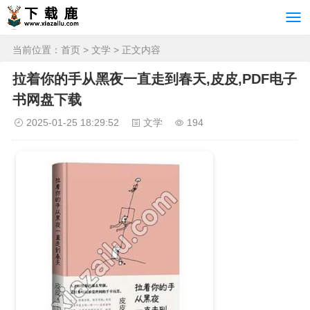
当前位置：
首页
>
文学
> 正文内容
拉着你的手从黑夜一直走到春天,皮皮,PDF电子
书网盘下载
2025-01-25 18:29:52
文学
194