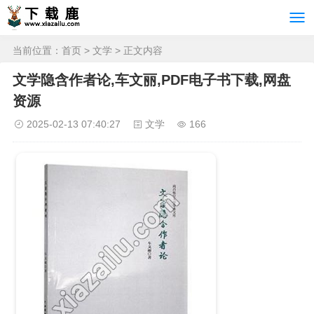
当前位置：
首页
>
文学
> 正文内容
文学隐含作者论,车文丽,PDF电子书下载,网盘
资源
2025-02-13 07:40:27
文学
166