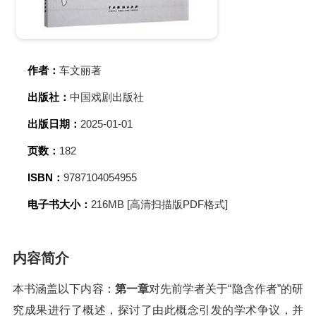
作者：
车文丽著
出版社：
中国戏剧出版社
出版日期：
2025-01-01
页数：
182
ISBN：
9787104054955
电子书大小：
216MB [高清扫描版PDF格式]
内容简介
本书涵盖以下内容：
第一章
对先前学者关于“隐含作者”的研
究成果进行了概述，探讨了由此概念引发的学术争议，并