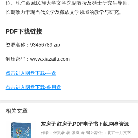
位。现任西藏民族大学文学院副教授及硕士研究生导师。
长期致力于现当代文学及藏族文学领域的教学与研究。
PDF下载链接
资源名称：93456789.zip
解压密码：www.xiazailu.com
点击进入网盘下载-主盘
点击进入网盘下载-备用盘
相关文章
灰房子 红房子,PDF电子书下载,网盘资源
作者：张岚著 著 张岚 著 编 出版社：北京十月文艺