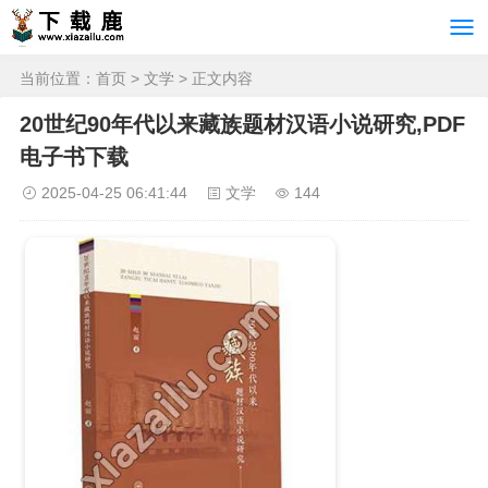
当前位置：
首页
>
文学
> 正文内容
20世纪90年代以来藏族题材汉语小说研究,PDF
电子书下载
2025-04-25 06:41:44
文学
144