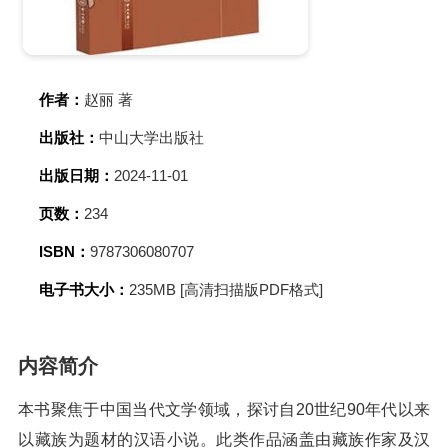
作者：
赵丽 著
出版社：
中山大学出版社
出版日期：
2024-11-01
页数：
234
ISBN：
9787306080707
电子书大小：
235MB [高清扫描版PDF格式]
内容简介
本书聚焦于中国当代文学领域，探讨自20世纪90年代以来
以藏族为题材的汉语小说。此类作品涵盖由藏族作家及汉