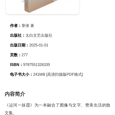
作者：
章侠 著
出版社：
太白文艺出版社
出版日期：
2025-01-01
页数：
277
ISBN：
9787551326339
电子书大小：
241MB [高清扫描版PDF格式]
内容简介
《运河一抹霞》为一本融合了图像与文字、赞美生活的散
文集。