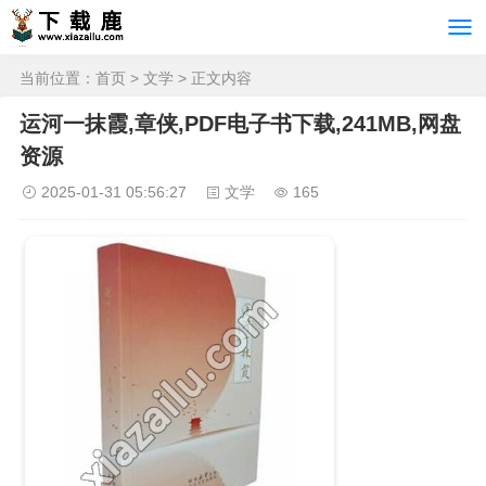
当前位置：
首页
>
文学
> 正文内容
运河一抹霞,章侠,PDF电子书下载,241MB,网盘
资源
2025-01-31 05:56:27
文学
165