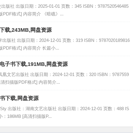
出版日期：2025-01-01 页数：345 ISBN：9787520546485
PDF格式] 内容简介 《暗礁》...
下载,243MB,网盘资源
 出版日期：2024-12-01 页数：319 ISBN：9787020189816
PDF格式] 内容简介 长篇小...
电子书下载,191MB,网盘资源
艺出版社 出版日期：2024-12-01 页数：320 ISBN：9787559
[高清扫描版PDF格式] 内容简介...
子书下载,网盘资源
mSty 出版社：湖南文艺出版社 出版日期：2024-12-01 页数：488 IS
小：186MB [高清扫描版P...