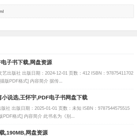
ml
DF电子书下载,网盘资源
社 出版日期：2024-12-01 页数：412 ISBN：97875411702
描版PDF格式] 内容简介 据传...
小说选,王怀宇,PDF电子书网盘下载
版日期：2025-01-01 页数：未知 ISBN：9787544575515
PDF格式] 内容简介 此书名为《别...
载,190MB,网盘资源