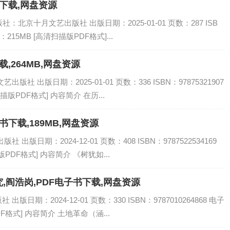
书下载,网盘资源
社：北京十月文艺出版社 出版日期：2025-01-01 页数：287 ISB
：215MB [高清扫描版PDF格式]...
载,264MB,网盘资源
社 出版日期：2025-01-01 页数：336 ISBN：97875321907
描版PDF格式] 内容简介 在历...
书下载,189MB,网盘资源
出版日期：2024-12-01 页数：408 ISBN：9787522534169
PDF格式] 内容简介 《树犹如...
阎浩岗,PDF电子书下载,网盘资源
日期：2024-12-01 页数：330 ISBN：9787010264868 电子
F格式] 内容简介 土地革命（涵...