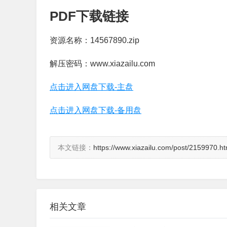
PDF下载链接
资源名称：14567890.zip
解压密码：www.xiazailu.com
点击进入网盘下载-主盘
点击进入网盘下载-备用盘
本文链接：
https://www.xiazailu.com/post/2159970.ht
相关文章