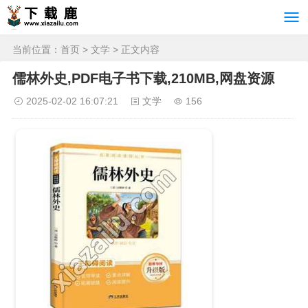
当前位置：
首页
>
文学
> 正文内容
儒林外史,PDF电子书下载,210MB,网盘资源
2025-02-02 16:07:21
文学
156