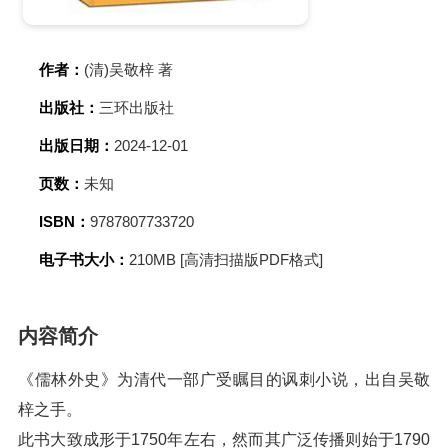
作者：
(清)吴敬梓 著
出版社：
三环出版社
出版日期：
2024-12-01
页数：
未知
ISBN：
9787807733720
电子书大小：
210MB [高清扫描版PDF格式]
内容简介
《儒林外史》为清代一部广受瞩目的讽刺小说，出自吴敬
梓之手。
此书大致成形于1750年左右，然而其广泛传播则始于1790