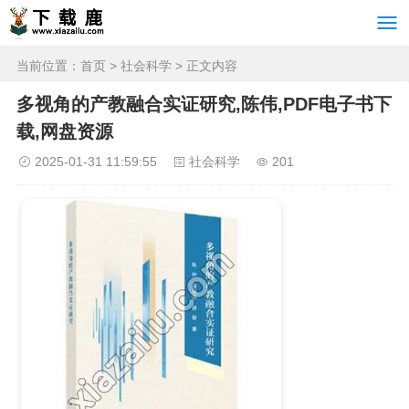
当前位置：
首页
>
社会科学
> 正文内容
多视角的产教融合实证研究,陈伟,PDF电子书下
载,网盘资源
2025-01-31 11:59:55
社会科学
201