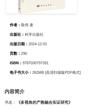
作者：
陈伟 著
出版社：
科学出版社
出版日期：
2024-12-01
页数：
290
ISBN：
9787030797391
电子书大小：
262MB [高清扫描版PDF格式]
内容简介
书名：
《多视角的产教融合实证研究》