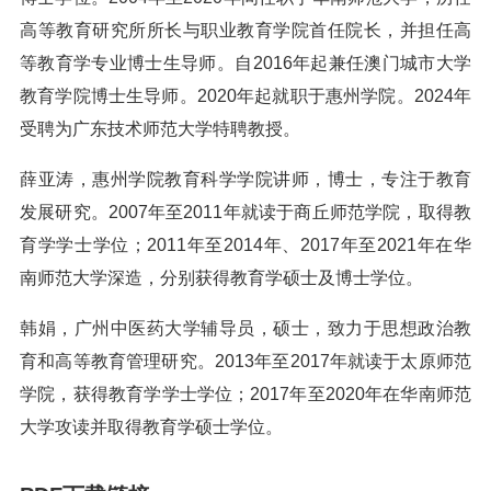
高等教育研究所所长与职业教育学院首任院长，并担任高
等教育学专业博士生导师。自2016年起兼任澳门城市大学
教育学院博士生导师。2020年起就职于惠州学院。2024年
受聘为广东技术师范大学特聘教授。
薛亚涛，惠州学院教育科学学院讲师，博士，专注于教育
发展研究。2007年至2011年就读于商丘师范学院，取得教
育学学士学位；2011年至2014年、2017年至2021年在华
南师范大学深造，分别获得教育学硕士及博士学位。
韩娟，广州中医药大学辅导员，硕士，致力于思想政治教
育和高等教育管理研究。2013年至2017年就读于太原师范
学院，获得教育学学士学位；2017年至2020年在华南师范
大学攻读并取得教育学硕士学位。