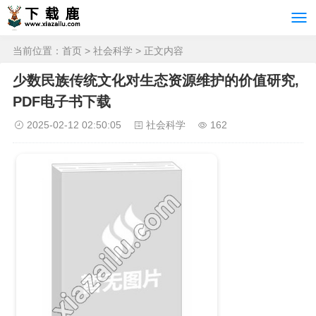
当前位置：
首页
>
社会科学
> 正文内容
少数民族传统文化对生态资源维护的价值研究,
PDF电子书下载
2025-02-12 02:50:05
社会科学
162