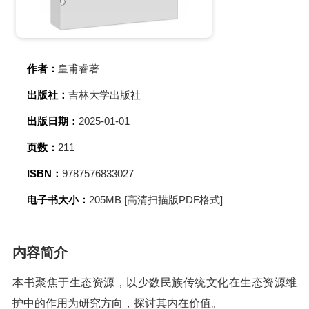
作者：
皇甫睿著
出版社：
吉林大学出版社
出版日期：
2025-01-01
页数：
211
ISBN：
9787576833027
电子书大小：
205MB [高清扫描版PDF格式]
内容简介
本书聚焦于生态资源，以少数民族传统文化在生态资源维
护中的作用为研究方向，探讨其内在价值。