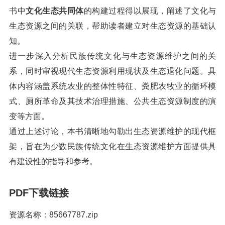
书中
文化生态共同体
的构建过程得以展现，阐述了文化与
生态资源之间的关联，帮助读者建立对生态资源的基础认
知。
进一步深入分析民族传统文化与生态资源维护之间的关
系，同时审视现代生态资源利用现状及生态退化问题。具
体内容涵盖系统农业的整体性特征、粪肥农牧业的循环模
式、厕所革命及其技术治理措施、公共生态资源制度的演
变等方面。
通过上述讨论，本书清晰地勾勒出生态资源维护的现代框
架，旨在为少数民族传统文化在生态资源维护方面提供具
有建设性的指导和参考。
PDF下载链接
资源名称：85667787.zip