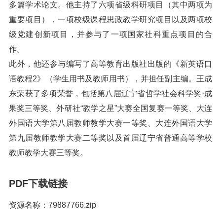
多篇学术论文。他主持了六项省级科研项目（其中两项为
重要项目），一项校级课程思政教学研究项目以及两项校
级党建创新项目，并参与了一项国家社科重点项目的合
作。
此外，他还参与编写了高等教育出版社出版的《新英语口
语教程2》（学生用书及教师用书），并担任副主编。王成
东荣获了多项荣誉，包括第八届辽宁省哲学社会科学奖·成
果奖三等奖、外研社“教学之星”大赛全国复赛一等奖、大连
外国语大学第八届教师教学大赛一等奖、大连外国语大学
第九届教师教学大赛二等奖以及首届辽宁省普通高等学校
教师教学大赛三等奖。
PDF下载链接
资源名称：79887766.zip