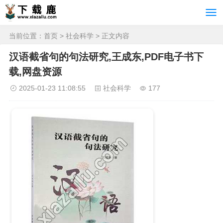
当前位置：
首页
>
社会科学
> 正文内容
汉语截省句的句法研究,王成东,PDF电子书下
载,网盘资源
2025-01-23 11:08:55
社会科学
177