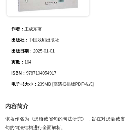
作者：
王成东著
出版社：
中国戏剧出版社
出版日期：
2025-01-01
页数：
164
ISBN：
9787104054917
电子书大小：
239MB [高清扫描版PDF格式]
内容简介
该著作名为《汉语截省句的句法研究》，旨在对汉语截省
句的句法结构进行全面解析。